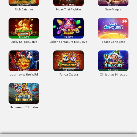
Rich Caishen
Muay Thai Fighter
Sexy Vegas
Lucky Koi Exclusive
Joker's Treasure Exclusive
Space Conquest
Journey to the Wild
Panda Opera
Christmas Miracles
Hammer of Thunder