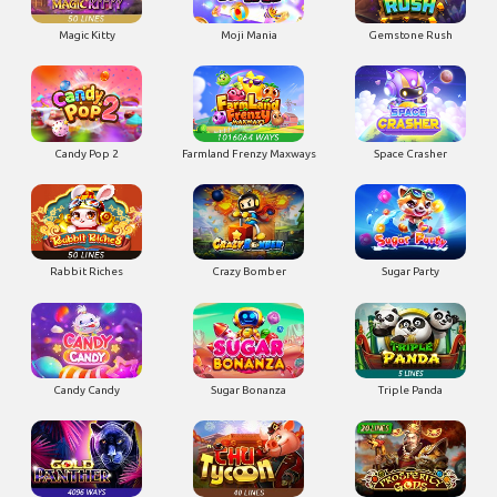
Magic Kitty
Moji Mania
Gemstone Rush
Candy Pop 2
Farmland Frenzy Maxways
Space Crasher
Rabbit Riches
Crazy Bomber
Sugar Party
Candy Candy
Sugar Bonanza
Triple Panda