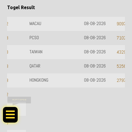
Togel Result
MACAU
08-08-2026
9097
PCSO
08-08-2026
7102
TAIWAN
08-08-2026
4329
QATAR
08-08-2026
5256
HONGKONG
08-08-2026
2797
MJPTOP88