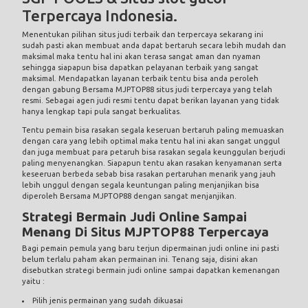
Terpercaya Indonesia.
Menentukan pilihan situs judi terbaik dan terpercaya sekarang ini
sudah pasti akan membuat anda dapat bertaruh secara lebih mudah dan
maksimal maka tentu hal ini akan terasa sangat aman dan nyaman
sehingga siapapun bisa dapatkan pelayanan terbaik yang sangat
maksimal. Mendapatkan layanan terbaik tentu bisa anda peroleh
dengan gabung Bersama
MJPTOP88
situs judi terpercaya yang telah
resmi. Sebagai agen judi resmi tentu dapat berikan layanan yang tidak
hanya lengkap tapi pula sangat berkualitas.
Tentu pemain bisa rasakan segala keseruan bertaruh paling memuaskan
dengan cara yang lebih optimal maka tentu hal ini akan sangat unggul
dan juga membuat para petaruh bisa rasakan segala keunggulan berjudi
paling menyenangkan. Siapapun tentu akan rasakan kenyamanan serta
keseeruan berbeda sebab bisa rasakan pertaruhan menarik yang jauh
lebih unggul dengan segala keuntungan paling menjanjikan bisa
diperoleh Bersama MJPTOP88 dengan sangat menjanjikan.
Strategi Bermain Judi Online Sampai
Menang Di Situs MJPTOP88 Terpercaya
Bagi pemain pemula yang baru terjun dipermainan judi online ini pasti
belum terlalu paham akan permainan ini. Tenang saja, disini akan
disebutkan strategi bermain judi online sampai dapatkan kemenangan
yaitu :
Pilih jenis permainan yang sudah dikuasai