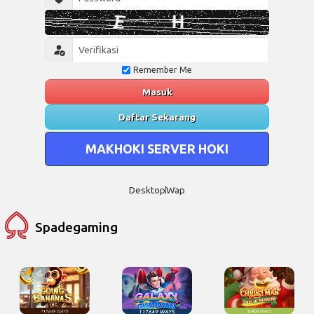
Remember Me
Masuk
Daftar Sekarang
MAKHOKI SERVER HOKI
Desktop
Wap
Spadegaming