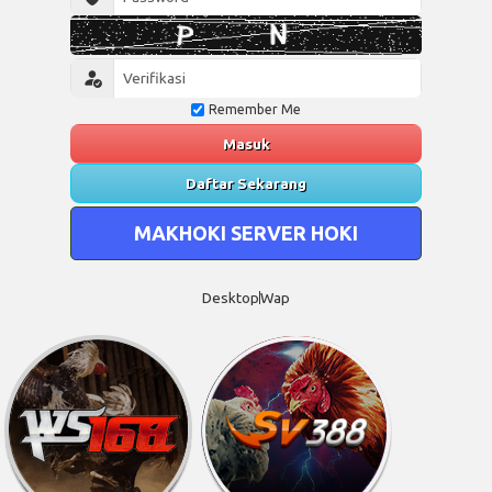
Remember Me
Masuk
Daftar Sekarang
MAKHOKI SERVER HOKI
Desktop
Wap