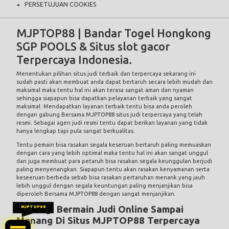
PERSETUJUAN COOKIES
MJPTOP88 | Bandar Togel Hongkong
SGP POOLS & Situs slot gacor
Terpercaya Indonesia.
Menentukan pilihan situs judi terbaik dan terpercaya sekarang ini
sudah pasti akan membuat anda dapat bertaruh secara lebih mudah dan
maksimal maka tentu hal ini akan terasa sangat aman dan nyaman
sehingga siapapun bisa dapatkan pelayanan terbaik yang sangat
maksimal. Mendapatkan layanan terbaik tentu bisa anda peroleh
dengan gabung Bersama
MJPTOP88
situs judi terpercaya yang telah
resmi. Sebagai agen judi resmi tentu dapat berikan layanan yang tidak
hanya lengkap tapi pula sangat berkualitas.
Tentu pemain bisa rasakan segala keseruan bertaruh paling memuaskan
dengan cara yang lebih optimal maka tentu hal ini akan sangat unggul
dan juga membuat para petaruh bisa rasakan segala keunggulan berjudi
paling menyenangkan. Siapapun tentu akan rasakan kenyamanan serta
keseeruan berbeda sebab bisa rasakan pertaruhan menarik yang jauh
lebih unggul dengan segala keuntungan paling menjanjikan bisa
diperoleh Bersama MJPTOP88 dengan sangat menjanjikan.
Strategi Bermain Judi Online Sampai
MJPTOP88
Menang Di Situs MJPTOP88 Terpercaya