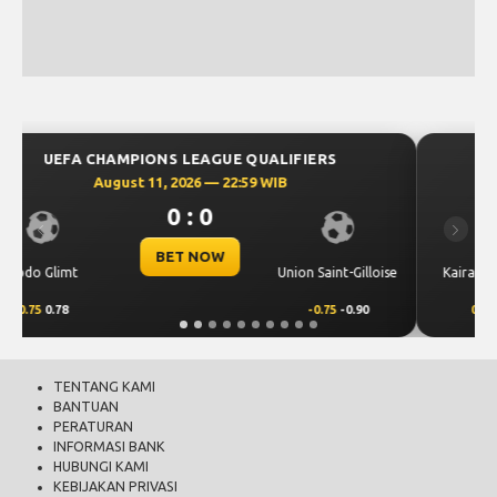
UEFA CHAMPIONS LEAGUE QUALIFIERS
August 11, 2026 — 22:00 WIB
0 : 0
Previous
Next
BET NOW
oise
Kairat Almaty (n)
Levski Sofia
0.00
0.82
0.00
-0.94
TENTANG KAMI
BANTUAN
PERATURAN
INFORMASI BANK
HUBUNGI KAMI
KEBIJAKAN PRIVASI