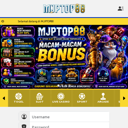
Selamat datang di MJPTOP88
TOGEL
SLOT
LIVE CASINO
SPORT
ARCADE
SABU