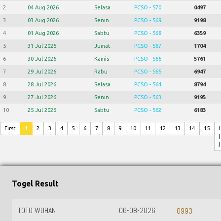
2
04 Aug 2026
Selasa
PCSO - 570
0497
3
03 Aug 2026
Senin
PCSO - 569
9198
4
01 Aug 2026
Sabtu
PCSO - 568
6359
5
31 Jul 2026
Jumat
PCSO - 567
1704
6
30 Jul 2026
Kamis
PCSO - 566
5761
7
29 Jul 2026
Rabu
PCSO - 565
6947
8
28 Jul 2026
Selasa
PCSO - 564
8794
9
27 Jul 2026
Senin
PCSO - 563
9195
10
25 Jul 2026
Sabtu
PCSO - 562
6183
First
1
2
3
4
5
6
7
8
9
10
11
12
13
14
15
(
)
Togel Result
TOTO WUHAN
06-08-2026
0993