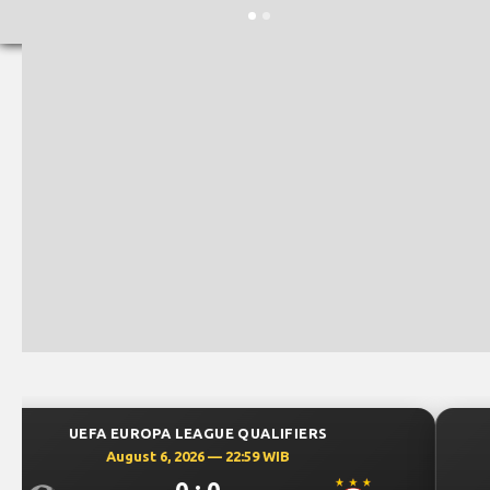
UEFA EUROPA LEAGUE QUALIFIERS
August 7, 2026 — 00:00 WIB
0 : 0