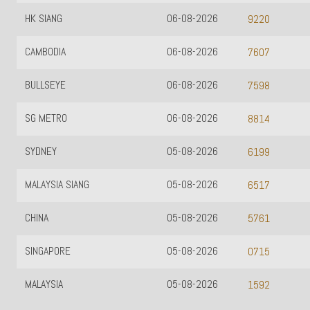
HK SIANG
06-08-2026
9220
CAMBODIA
06-08-2026
7607
BULLSEYE
06-08-2026
7598
SG METRO
06-08-2026
8814
SYDNEY
05-08-2026
6199
MALAYSIA SIANG
05-08-2026
6517
CHINA
05-08-2026
5761
SINGAPORE
05-08-2026
0715
MALAYSIA
05-08-2026
1592