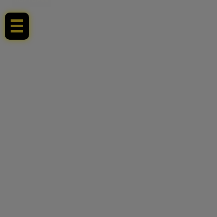
MJPTOP88