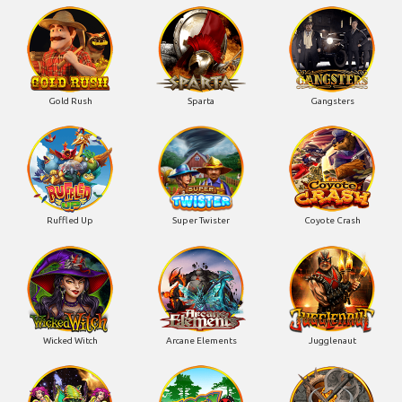
Gold Rush
Sparta
Gangsters
Ruffled Up
Super Twister
Coyote Crash
Wicked Witch
Arcane Elements
Jugglenaut