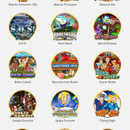
Shaolin Fortunes 100
Shaolin Fortunes
Pamper Me
S.O.S!
Pool Shark
Weird Science
Bikini Island
Barnstormer Bucks
Super Strike
Jungle Rumble
Space Fortune
Flying High