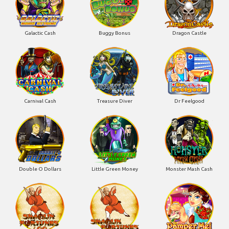
Galactic Cash
Buggy Bonus
Dragon Castle
Carnival Cash
Treasure Diver
Dr Feelgood
Double O Dollars
Little Green Money
Monster Mash Cash