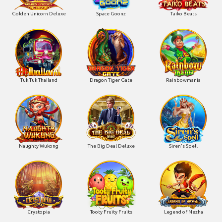
Golden Unicorn Deluxe
Space Goonz
Taiko Beats
Tuk Tuk Thailand
Dragon Tiger Gate
Rainbowmania
Naughty Wukong
The Big Deal Deluxe
Siren's Spell
Crystopia
Tooty Fruity Fruits
Legend of Nezha