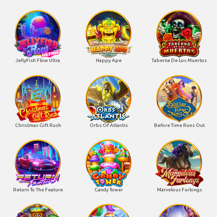
JellyFish Flow Ultra
Happy Ape
Taberna De Los Muertos
Christmas Gift Rush
Orbs Of Atlantis
Before Time Runs Out
Return To The Feature
Candy Tower
Marvelous Furlongs