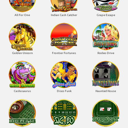
All For One
Indian Cash Catcher
Grape Escape
Golden Unicorn
Frontier Fortunes
Rodeo Drive
Cashosaurus
Disco Funk
Haunted House