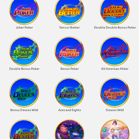
Joker Poker
Tens or Better
Double Double Bonus Poker
Double Bonus Poker
Bonus Poker
All American Poker
Bonus Deuces Wild
Aces and Eights
Deuces Wild