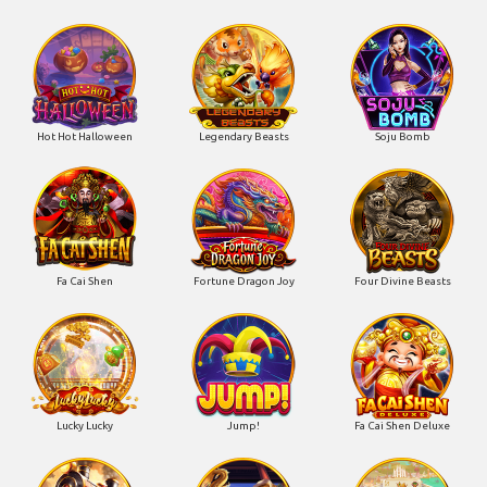
Hot Hot Halloween
Legendary Beasts
Soju Bomb
Fa Cai Shen
Fortune Dragon Joy
Four Divine Beasts
Lucky Lucky
Jump!
Fa Cai Shen Deluxe