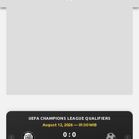
UEFA CHAMPIONS LEAGUE QUALIFIERS
August 12, 2026 — 01:30 WIB
0 : 0
Previous
Next