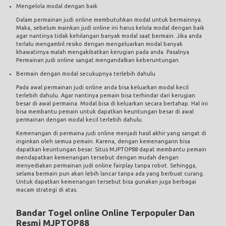
Mengelola modal dengan baik
Dalam permainan judi online membutuhkan modal untuk bermainnya.
Maka, sebelum mainkan judi online ini harus kelola modal dengan baik
agar nantinya tidak kehilangan banyak modal saat bermain. Jika anda
terlalu mengambil resiko dengan mengeluarkan modal banyak
khawatirnya malah mengakibatkan kerugian pada anda. Pasalnya.
Permainan judi online sangat mengandalkan keberuntungan.
Bermain dengan modal secukupnya terlebih dahulu
Pada awal permainan judi online anda bisa keluarkan modal kecil
terlebih dahulu. Agar nantinya pemain bisa terhindar dari kerugian
besar di awal permaina. Modal bisa di keluarkan secara bertahap. Hal ini
bisa membantu pemain untuk dapatkan keuntungan besar di awal
permainan dengan modal kecil terlebih dahulu.
Kemenangan di permaina judi online menjadi hasil akhir yang sangat di
inginkan oleh semua pemain. Karena, dengan kemenangann bisa
dapatkan keuntungan besar. Situs MJPTOP88 dapat membantu pemain
mendapatkan kemenangan tersebut dengan mudah dengan
menyediakan permainan judi online fairplay tanpa robot. Sehingga,
selama bermain pun akan lebih lancar tanpa ada yang berbuat curang.
Untuk dapatkan kemenangan tersebut bisa gunakan juga berbagai
macam strategi di atas.
Bandar Togel online Online Terpopuler Dan
Resmi MJPTOP88