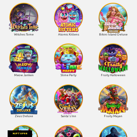
Witches Tome
Atomic Kittens
Bikini Island Deluxe
Meow Janken
Slime Party
Fruity Halloween
Zeus Deluxe
Santa's Inn
Fruity Mayan
MJPTOP88