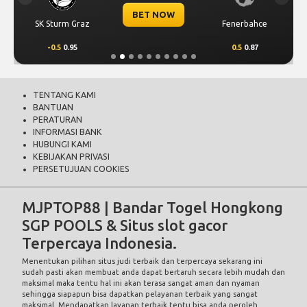
BET NOW
SK Sturm Graz
Fenerbahce
-0.5
0.95
0.5
0.87
TENTANG KAMI
BANTUAN
PERATURAN
INFORMASI BANK
HUBUNGI KAMI
KEBIJAKAN PRIVASI
PERSETUJUAN COOKIES
MJPTOP88 | Bandar Togel Hongkong
SGP POOLS & Situs slot gacor
Terpercaya Indonesia.
Menentukan pilihan situs judi terbaik dan terpercaya sekarang ini
sudah pasti akan membuat anda dapat bertaruh secara lebih mudah dan
maksimal maka tentu hal ini akan terasa sangat aman dan nyaman
sehingga siapapun bisa dapatkan pelayanan terbaik yang sangat
maksimal. Mendapatkan layanan terbaik tentu bisa anda peroleh