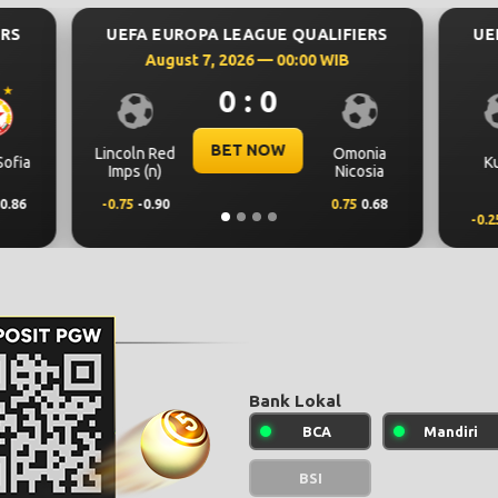
ERS
UEFA EUROPA LEAGUE QUALIFIERS
UE
August 7, 2026 — 00:00 WIB
0 : 0
BET NOW
Red Bull
FC 
lecht
Pafos FC
Salzburg
Kr
0.92
1
0.88
-1
0.94
-0.
Bank Lokal
BCA
Mandiri
BSI
E Money & Pulsa