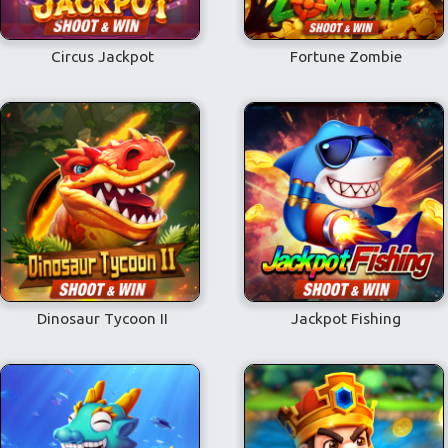
Circus Jackpot
Fortune Zombie
Dinosaur Tycoon II
Jackpot Fishing