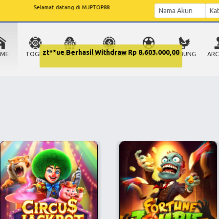
Selamat datang di MJPTOP88
ME
TOGEL
SLOT
LIVE CASINO
SPORT
SABUNG
ARC
zt**ue Berhasil Withdraw Rp 8.603.000,00