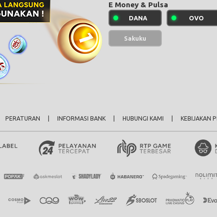
DANA
OVO
Sakuku
PERATURAN
|
INFORMASI BANK
|
HUBUNGI KAMI
|
KEBIJAKAN P