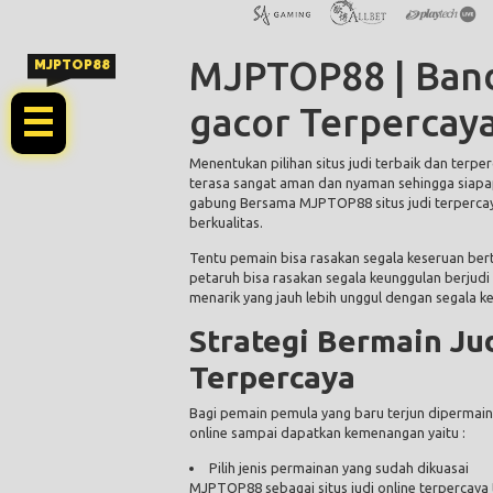
MJPTOP88 | Band
MJPTOP88
gacor Terpercaya
Menentukan pilihan situs judi terbaik dan terp
terasa sangat aman dan nyaman sehingga siapap
gabung Bersama
MJPTOP88
situs judi terperca
berkualitas.
Tentu pemain bisa rasakan segala keseruan ber
petaruh bisa rasakan segala keunggulan berjud
menarik yang jauh lebih unggul dengan segala 
Strategi Bermain J
Terpercaya
Bagi pemain pemula yang baru terjun dipermainan
online sampai dapatkan kemenangan yaitu :
Pilih jenis permainan yang sudah dikuasai
MJPTOP88 sebagai situs judi online terpercaya 
tersebut. Untuk dapatkan kemenangan dipermaina