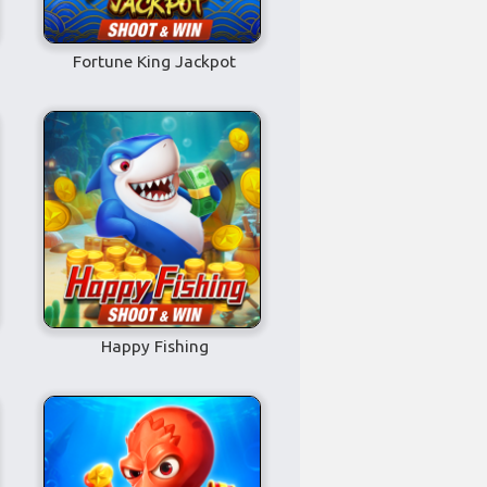
Fortune King Jackpot
Happy Fishing