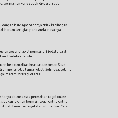
 dengan baik agar nantinya tidak kehilangan
akibatkan kerugian pada anda. Pasalnya.
rugian besar di awal permaina. Modal bisa di
ecil terlebih dahulu.
gann bisa dapatkan keuntungan besar. Situs
line fairplay tanpa robot. Sehingga, selama
ai macam strategi di atas.
 hanya dalam akses permainan togel online
siapkan layanan bermain togel online online
kmati keseruan togel atau slot online. Cara
nakan bank local dan dompet digital. Dengan