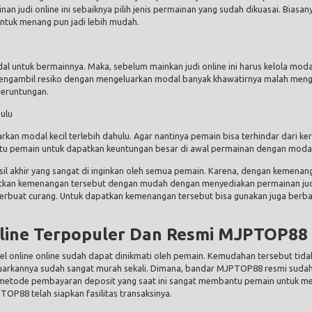
ntuk menang pun jadi lebih mudah.
 untuk bermainnya. Maka, sebelum mainkan judi online ini harus kelola modal
 mengambil resiko dengan mengeluarkan modal banyak khawatirnya malah meng
beruntungan.
ulu
rkan modal kecil terlebih dahulu. Agar nantinya pemain bisa terhindar dari ke
ntu pemain untuk dapatkan keuntungan besar di awal permainan dengan modal k
il akhir yang sangat di inginkan oleh semua pemain. Karena, dengan kemenan
 kemenangan tersebut dengan mudah dengan menyediakan permainan judi on
berbuat curang. Untuk dapatkan kemenangan tersebut bisa gunakan juga berbag
nline Terpopuler Dan Resmi MJPTOP88
online online sudah dapat dinikmati oleh pemain. Kemudahan tersebut tidak
eluarkannya sudah sangat murah sekali. Dimana, bandar MJPTOP88 resmi sudah 
metode pembayaran deposit yang saat ini sangat membantu pemain untuk meni
TOP88 telah siapkan fasilitas transaksinya.
anya perlu memilih metode pembayaran yang disediakan MJPTOP88 bisa menggu