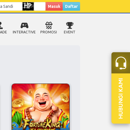
Masuk
Daftar
ADE
INTERACTIVE
PROMOSI
EVENT