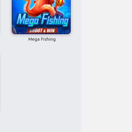
Mega Fishing