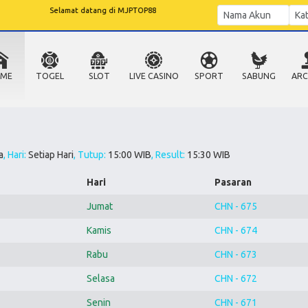
Selamat datang di MJPTOP88
ME
TOGEL
SLOT
LIVE CASINO
SPORT
SABUNG
ARC
xi**bc Berhasil Withdraw Rp 6.662.000,00
a
, Hari:
Setiap Hari
, Tutup:
15:00 WIB
, Result:
15:30 WIB
Hari
Pasaran
Jumat
CHN - 675
Kamis
CHN - 674
Rabu
CHN - 673
Selasa
CHN - 672
Senin
CHN - 671