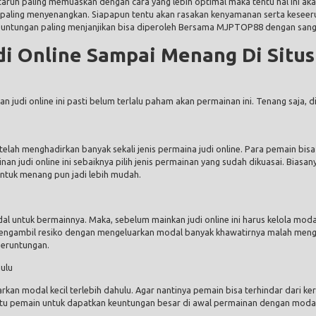
taruh paling memuaskan dengan cara yang lebih optimal maka tentu hal ini a
i paling menyenangkan. Siapapun tentu akan rasakan kenyamanan serta kesee
keuntungan paling menjanjikan bisa diperoleh Bersama MJPTOP88 dengan sang
udi Online Sampai Menang Di Sit
 judi online ini pasti belum terlalu paham akan permainan ini. Tenang saja, di
telah menghadirkan banyak sekali jenis permaina judi online. Para pemain bi
n judi online ini sebaiknya pilih jenis permainan yang sudah dikuasai. Biasa
ntuk menang pun jadi lebih mudah.
 untuk bermainnya. Maka, sebelum mainkan judi online ini harus kelola modal
 mengambil resiko dengan mengeluarkan modal banyak khawatirnya malah meng
beruntungan.
ulu
rkan modal kecil terlebih dahulu. Agar nantinya pemain bisa terhindar dari ke