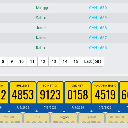
Minggu
CHN - 670
Sabtu
CHN - 669
Jumat
CHN - 668
Kamis
CHN - 667
Rabu
CHN - 666
8
9
10
11
12
13
14
15
Last ( 68 )
IA
BULLSEYE
SG METRO
SYDNEY
MALAYSIA SIANG
72
4853
9123
0158
4519
6
26
7/8/2026
7/8/2026
7/8/2026
7/8/2026
7
MACAU
PCSO
TAIWAN
QATAR
HONGKONG
5825
6964
5838
3158
363