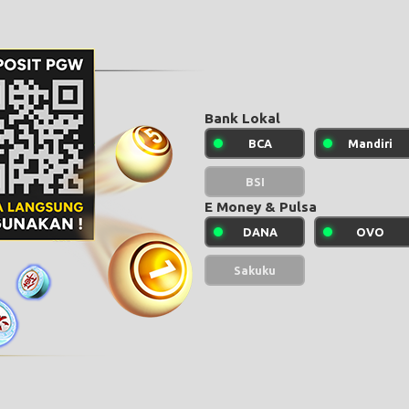
Bank Lokal
BCA
Mandiri
BSI
E Money & Pulsa
DANA
OVO
Sakuku