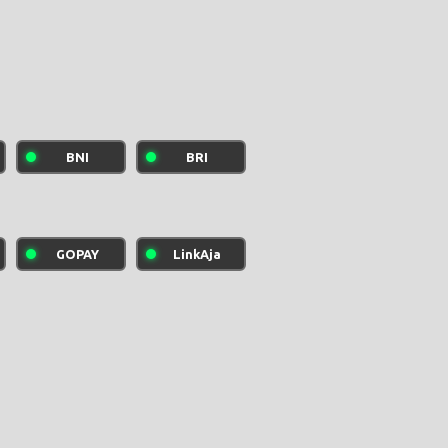
BNI
BRI
GOPAY
LinkAja