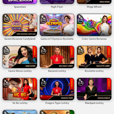
Spaceman
High Flyer
Mega Wheel
Sweet Bonanza Candyland
Gates of Olympus Roulette
Color Game Bonanza
Game Shows Lobby
Baccarat Lobby
Roulette Lobby
Sic Bo Lobby
Dragon Tiger Lobby
Blackjack Lobby