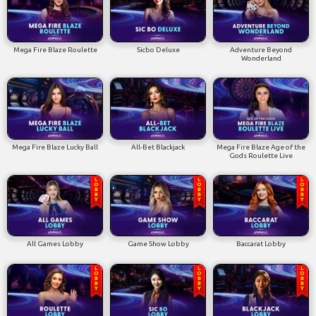
Mega Fire Blaze Roulette
Sicbo Deluxe
Adventure Beyond
Wonderland
Mega Fire Blaze Lucky Ball
All-Bet Blackjack
Mega Fire Blaze Age of the
Gods Roulette Live
All Games Lobby
Game Show Lobby
Baccarat Lobby