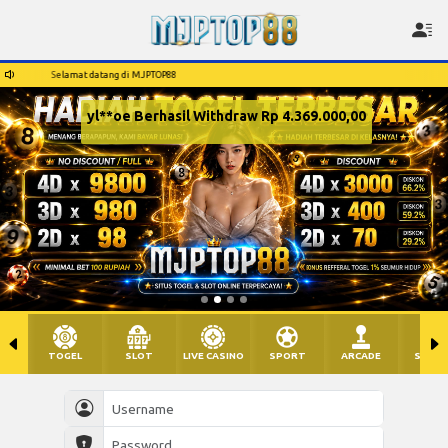
TOP88
Selamat datang di MJPTOP88
TOGEL
SLOT
LIVE CASINO
SPORT
ARCADE
SABU