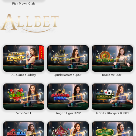
Fish Prawn Crab
All Games Lobby
Quick Baccarat Q001
Roulette R001
Sicbo S201
Dragon Tiger D201
Infinite Blackjack BJ001