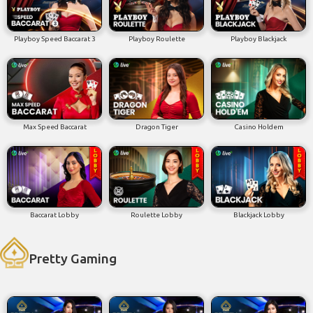
Playboy Speed Baccarat 3
Playboy Roulette
Playboy Blackjack
Max Speed Baccarat
Dragon Tiger
Casino Holdem
Baccarat Lobby
Roulette Lobby
Blackjack Lobby
Pretty Gaming