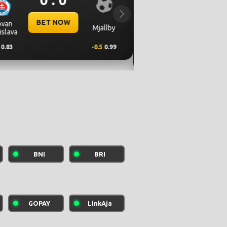
Next
BET NOW
l Madrid
e-Everton
5
0.39
-0.25
-0.63
BNI
BRI
GOPAY
LinkAja