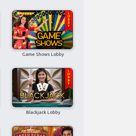
Game Shows Lobby
Blackjack Lobby