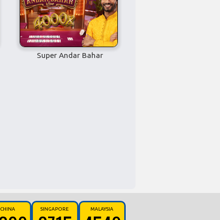
Super Andar Bahar
CHINA
SINGAPORE
MALAYSIA