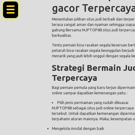
gacor Terpercaya
Menentukan pilihan situs judi terbaik dan terp
terasa sangat aman dan nyaman sehingga siapap
gabung Bersama
MJPTOP88
situs judi terperca
berkualitas.
Tentu pemain bisa rasakan segala keseruan ber
petaruh bisa rasakan segala keunggulan berjud
menarik yang jauh lebih unggul dengan segala 
Strategi Bermain J
Terpercaya
Bagi pemain pemula yang baru terjun dipermainan
online sampai dapatkan kemenangan yaitu :
Pilih jenis permainan yang sudah dikuasai
MJPTOP88 sebagai situs judi online terpercaya 
tersebut. Untuk dapatkan kemenangan dipermaina
terpahami aturan mainnya. Maka, kesempatan u
Mengelola modal dengan baik