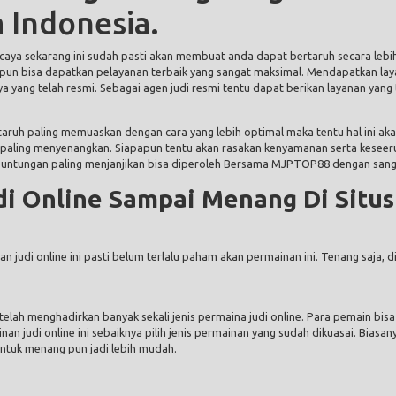
 Indonesia.
ercaya sekarang ini sudah pasti akan membuat anda dapat bertaruh secara leb
un bisa dapatkan pelayanan terbaik yang sangat maksimal. Mendapatkan laya
ya yang telah resmi. Sebagai agen judi resmi tentu dapat berikan layanan yang
taruh paling memuaskan dengan cara yang lebih optimal maka tentu hal ini a
i paling menyenangkan. Siapapun tentu akan rasakan kenyamanan serta kesee
keuntungan paling menjanjikan bisa diperoleh Bersama MJPTOP88 dengan sang
udi Online Sampai Menang Di Sit
 judi online ini pasti belum terlalu paham akan permainan ini. Tenang saja, di
telah menghadirkan banyak sekali jenis permaina judi online. Para pemain bi
n judi online ini sebaiknya pilih jenis permainan yang sudah dikuasai. Biasa
ntuk menang pun jadi lebih mudah.