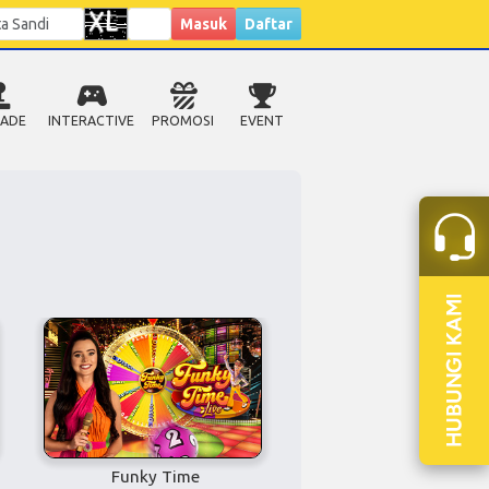
Masuk
Daftar
ADE
INTERACTIVE
PROMOSI
EVENT
Funky Time