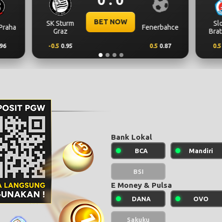
1 : 0
Saint-
e-Rea
oise
BET NOW
e-Denmark
e-Argentina
1.00
0.2
0.00
0.52
0.00
-0.76
Bank Lokal
BCA
Mandiri
BSI
E Money & Pulsa
DANA
OVO
Sakuku