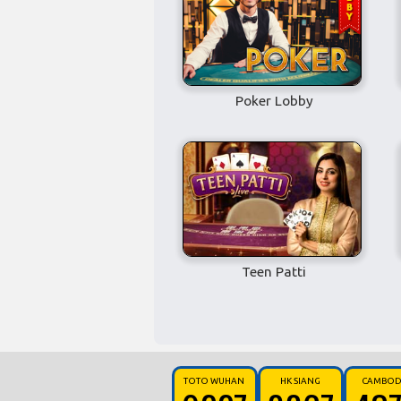
Poker Lobby
Teen Patti
TOTO WUHAN
HK SIANG
CAMBOD