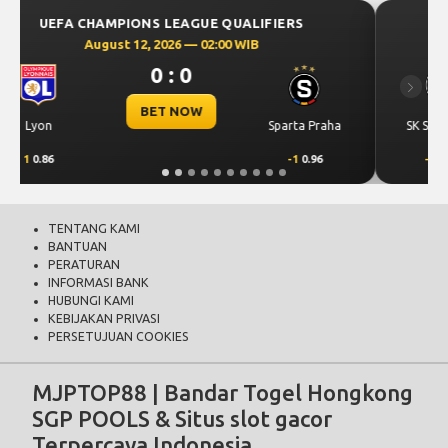
UEFA CHAMPIONS LEAGUE QUALIFIERS
August 12, 2026 — 01:30 WIB
0 : 0
Previous
Next
BET NOW
aha
SK Sturm Graz
Fenerbahce
-0.5
0.95
0.5
0.87
TENTANG KAMI
BANTUAN
PERATURAN
INFORMASI BANK
HUBUNGI KAMI
KEBIJAKAN PRIVASI
PERSETUJUAN COOKIES
MJPTOP88 | Bandar Togel Hongkong
SGP POOLS & Situs slot gacor
Terpercaya Indonesia.