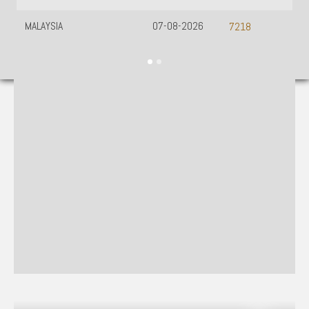
MALAYSIA
07-08-2026
7218