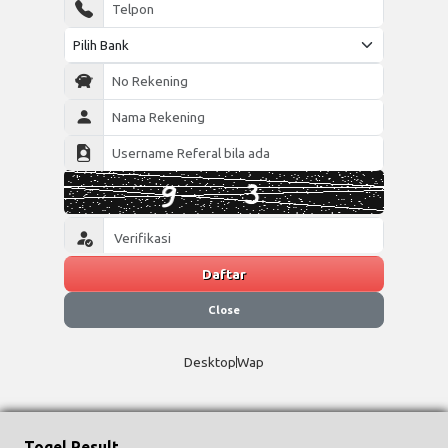
Daftar
Close
Desktop
Wap
Togel Result