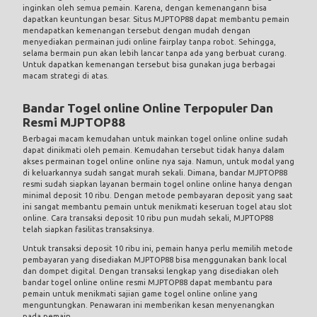
inginkan oleh semua pemain. Karena, dengan kemenangann bisa
dapatkan keuntungan besar. Situs MJPTOP88 dapat membantu pemain
mendapatkan kemenangan tersebut dengan mudah dengan
menyediakan permainan judi online fairplay tanpa robot. Sehingga,
selama bermain pun akan lebih lancar tanpa ada yang berbuat curang.
Untuk dapatkan kemenangan tersebut bisa gunakan juga berbagai
macam strategi di atas.
Bandar Togel online Online Terpopuler Dan
Resmi MJPTOP88
Berbagai macam kemudahan untuk mainkan togel online online sudah
dapat dinikmati oleh pemain. Kemudahan tersebut tidak hanya dalam
akses permainan togel online online nya saja. Namun, untuk modal yang
di keluarkannya sudah sangat murah sekali. Dimana, bandar MJPTOP88
resmi sudah siapkan layanan bermain togel online online hanya dengan
minimal deposit 10 ribu. Dengan metode pembayaran deposit yang saat
ini sangat membantu pemain untuk menikmati keseruan togel atau slot
online. Cara transaksi deposit 10 ribu pun mudah sekali, MJPTOP88
telah siapkan fasilitas transaksinya.
Untuk transaksi deposit 10 ribu ini, pemain hanya perlu memilih metode
pembayaran yang disediakan MJPTOP88 bisa menggunakan bank local
dan dompet digital. Dengan transaksi lengkap yang disediakan oleh
bandar togel online online resmi MJPTOP88 dapat membantu para
pemain untuk menikmati sajian game togel online online yang
menguntungkan. Penawaran ini memberikan kesan menyenangkan
pada pemain.