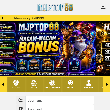
mat datang di MJPTOP88
Selamat datang di MJPTOP88
zd**xw Berhasil Withdraw Rp 8.450.000,00
TOGEL
SLOT
LIVE CASINO
SPORT
ARCADE
SABU