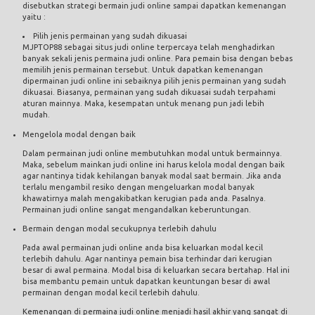
disebutkan strategi bermain judi online sampai dapatkan kemenangan
yaitu :
Pilih jenis permainan yang sudah dikuasai
MJPTOP88 sebagai situs judi online terpercaya telah menghadirkan
banyak sekali jenis permaina judi online. Para pemain bisa dengan bebas
memilih jenis permainan tersebut. Untuk dapatkan kemenangan
dipermainan judi online ini sebaiknya pilih jenis permainan yang sudah
dikuasai. Biasanya, permainan yang sudah dikuasai sudah terpahami
aturan mainnya. Maka, kesempatan untuk menang pun jadi lebih
mudah.
Mengelola modal dengan baik
Dalam permainan judi online membutuhkan modal untuk bermainnya.
Maka, sebelum mainkan judi online ini harus kelola modal dengan baik
agar nantinya tidak kehilangan banyak modal saat bermain. Jika anda
terlalu mengambil resiko dengan mengeluarkan modal banyak
khawatirnya malah mengakibatkan kerugian pada anda. Pasalnya.
Permainan judi online sangat mengandalkan keberuntungan.
Bermain dengan modal secukupnya terlebih dahulu
Pada awal permainan judi online anda bisa keluarkan modal kecil
terlebih dahulu. Agar nantinya pemain bisa terhindar dari kerugian
besar di awal permaina. Modal bisa di keluarkan secara bertahap. Hal ini
bisa membantu pemain untuk dapatkan keuntungan besar di awal
permainan dengan modal kecil terlebih dahulu.
Kemenangan di permaina judi online menjadi hasil akhir yang sangat di