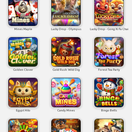
Mines Maple
Lucky Drop - Olympus
Lucky Drop - Gong Xi Fa Chai
Golden Clover
Gold Rush: Wild Dig
Forest Tea Party
Egypt Hilo
Candy Mines
Bingo Bells