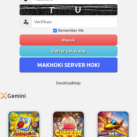
Remember Me
Masuk
Daftar Sekarang
MAKHOKI SERVER HOKI
Desktop
Wap
Gemini