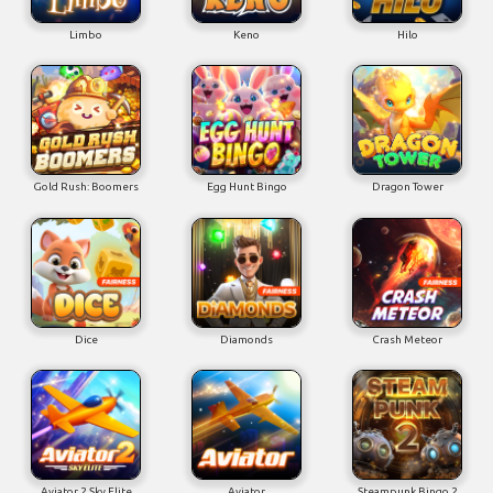
Limbo
Keno
Hilo
Gold Rush: Boomers
Egg Hunt Bingo
Dragon Tower
Dice
Diamonds
Crash Meteor
Aviator 2 Sky Elite
Aviator
Steampunk Bingo 2